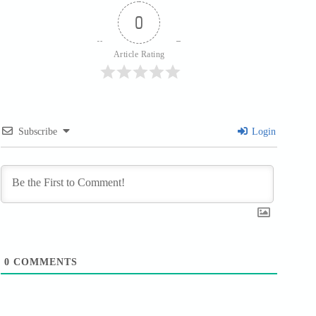
0
Article Rating
Subscribe
Login
0
COMMENTS