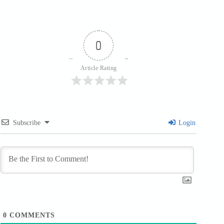
0
Article Rating
Subscribe
Login
0
COMMENTS