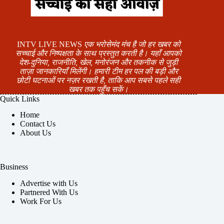
INTV LIVE NEWS
एक भरोसेमंद मंच है जो हर खबर को
सच्चाई और निष्पक्षता के साथ प्रस्तुत करती है। यहाँ आपको
देश-दुनिया, राजनीति, खेल, मनोरंजन और तकनीक से जुड़ी
ताज़ा जानकारियाँ मिलेंगी। हमारी टीम हर पल की बड़ी और
छोटी घटनाओं पर नज़र रखती है, ताकि आप सबसे पहले सही
खबर तक पहुँच सकें।
Quick Links
Home
Contact Us
About Us
Business
Advertise with Us
Partnered With Us
Work For Us