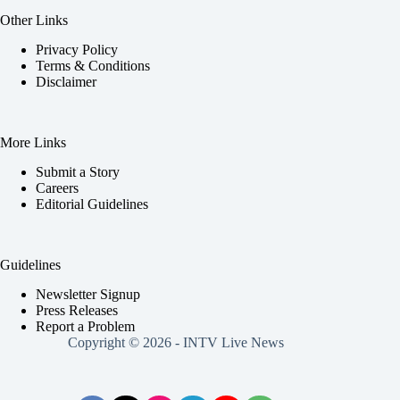
Other Links
Privacy Policy
Terms & Conditions
Disclaimer
More Links
Submit a Story
Careers
Editorial Guidelines
Guidelines
Newsletter Signup
Press Releases
Report a Problem
Copyright © 2026 - INTV Live News