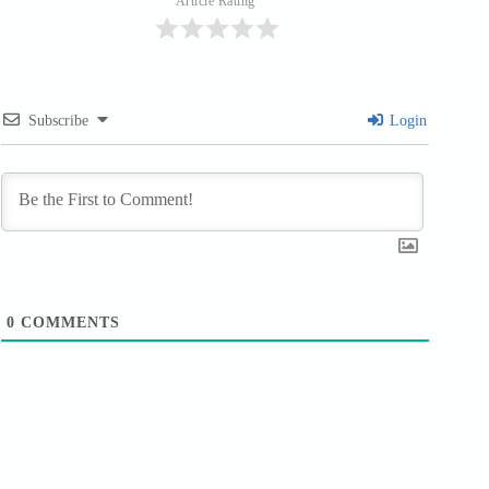
Article Rating
Subscribe
Login
0
COMMENTS