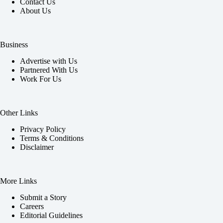
Contact Us
About Us
Business
Advertise with Us
Partnered With Us
Work For Us
Other Links
Privacy Policy
Terms & Conditions
Disclaimer
More Links
Submit a Story
Careers
Editorial Guidelines