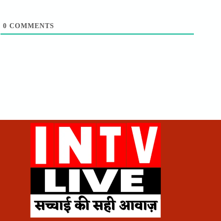
0
COMMENTS