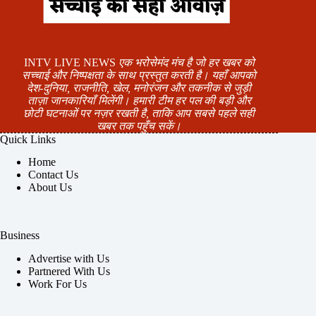
INTV LIVE NEWS
एक भरोसेमंद मंच है जो हर खबर को
सच्चाई और निष्पक्षता के साथ प्रस्तुत करती है। यहाँ आपको
देश-दुनिया, राजनीति, खेल, मनोरंजन और तकनीक से जुड़ी
ताज़ा जानकारियाँ मिलेंगी। हमारी टीम हर पल की बड़ी और
छोटी घटनाओं पर नज़र रखती है, ताकि आप सबसे पहले सही
खबर तक पहुँच सकें।
Quick Links
Home
Contact Us
About Us
Business
Advertise with Us
Partnered With Us
Work For Us