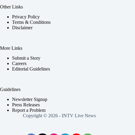
Other Links
Privacy Policy
Terms & Conditions
Disclaimer
More Links
Submit a Story
Careers
Editorial Guidelines
Guidelines
Newsletter Signup
Press Releases
Report a Problem
Copyright © 2026 - INTV Live News