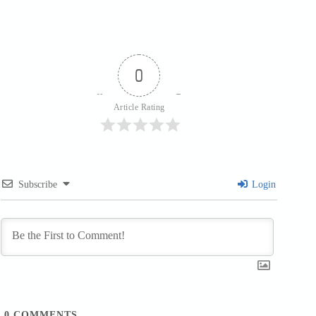
0
Article Rating
Subscribe
Login
0
COMMENTS