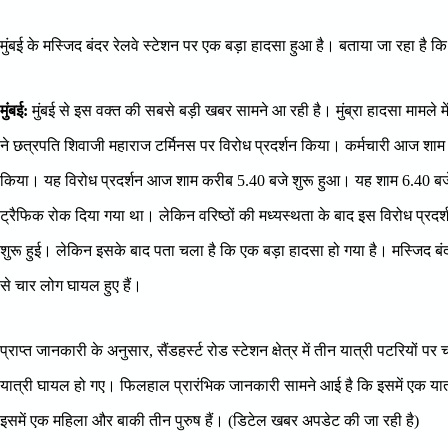
मुंबई के मस्जिद बंदर रेलवे स्टेशन पर एक बड़ा हादसा हुआ है। बताया जा रहा है कि
मुंबई:
मुंबई से इस वक्त की सबसे बड़ी खबर सामने आ रही है। मुंब्रा हादसा मामले में 
ने छत्रपति शिवाजी महाराज टर्मिनस पर विरोध प्रदर्शन किया। कर्मचारी आज शाम 
किया। यह विरोध प्रदर्शन आज शाम करीब 5.40 बजे शुरू हुआ। यह शाम 6.40 बजे त
ट्रैफिक रोक दिया गया था। लेकिन वरिष्ठों की मध्यस्थता के बाद इस विरोध प्रद
शुरू हुई। लेकिन इसके बाद पता चला है कि एक बड़ा हादसा हो गया है। मस्जिद बंद
से चार लोग घायल हुए हैं।
प्राप्त जानकारी के अनुसार, सैंडहर्स्ट रोड स्टेशन क्षेत्र में तीन यात्री पटरियों पर
यात्री घायल हो गए। फिलहाल प्रारंभिक जानकारी सामने आई है कि इसमें एक यात्
इसमें एक महिला और बाकी तीन पुरुष हैं। (डिटेल खबर अपडेट की जा रही है)