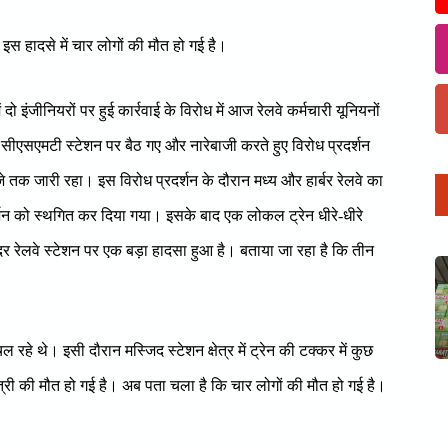
 इस हादसे में चार लोगों की मौत हो गई है।
दो इंजीनियरों पर हुई कार्रवाई के विरोध में आज रेलवे कर्मचारी यूनियनों
सीएसएमटी स्टेशन पर बैठ गए और नारेबाजी करते हुए विरोध प्रदर्शन
क जारी रहा। इस विरोध प्रदर्शन के दौरान मध्य और हार्बर रेलवे का
र्शन को स्थगित कर दिया गया। इसके बाद एक लोकल ट्रेन धीरे-धीरे
र रेलवे स्टेशन पर एक बड़ा हादसा हुआ है। बताया जा रहा है कि तीन
 चल रहे थे। इसी दौरान मस्जिद स्टेशन क्षेत्र में ट्रेन की टक्कर में कुछ
री की मौत हो गई है। अब पता चला है कि चार लोगों की मौत हो गई है।