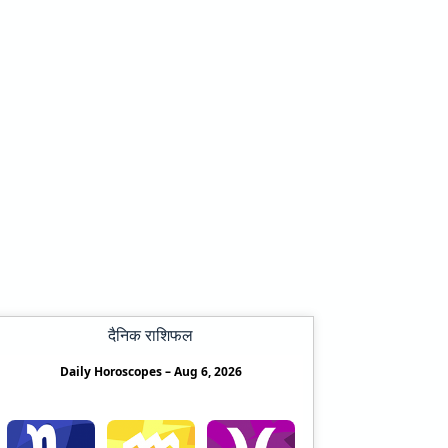
दैनिक राशिफल