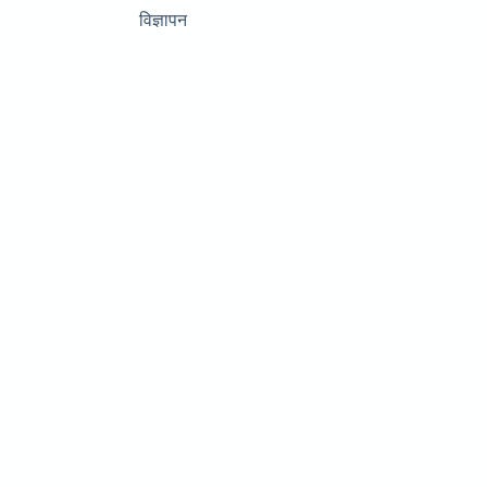
विज्ञापन