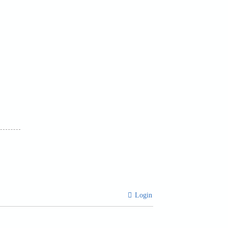
Login