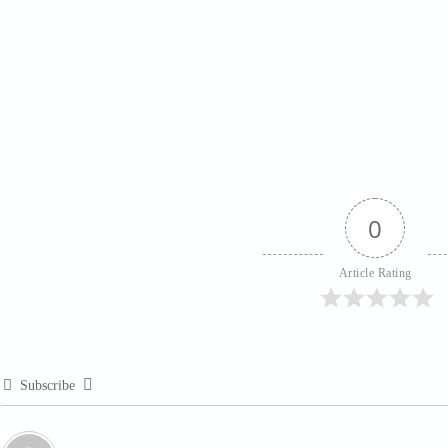
0
Article Rating
Subscribe