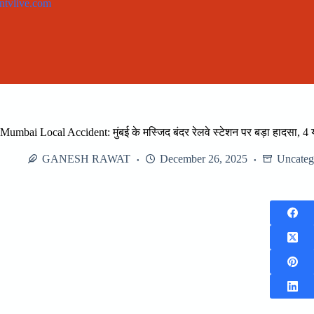
Skip
to
content
Mumbai Local Accident: मुंबई के मस्जिद बंदर रेलवे स्टेशन पर बड़ा हादसा, 4 
GANESH RAWAT
December 26, 2025
Uncateg