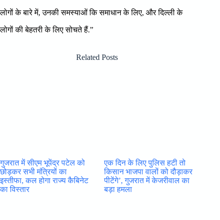
लोगों के बारे में, उनकी समस्याओं कि समाधान के लिए, और दिल्ली के
लोगों की बेहतरी के लिए सोचते हैं.”
Related Posts
गुजरात में सीएम भूपेंद्र पटेल को
एक दिन के लिए पुलिस हटी तो
छोड़कर सभी मंत्रियों का
किसान भाजपा वालों को दौड़ाकर
इस्तीफा, कल होगा राज्य कैबिनेट
पीटेंगे’, गुजरात में केजरीवाल का
का विस्तार
बड़ा हमला