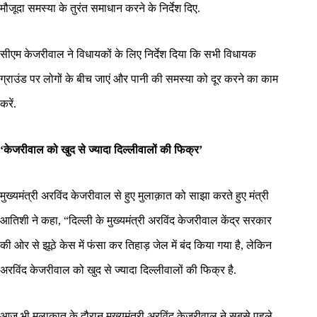
मौजूदा समस्या के तुरंत समाधान करने के निर्देश दिए.
सीएम केजरीवाल ने विधायकों के लिए निर्देश दिया कि सभी विधायक
ग्राउंड पर लोगों के बीच जाएं और पानी की समस्या को दूर करने का काम
करें.
‘केजरीवाल को खुद से ज्यादा दिल्लीवालों की फिक्र’
मुख्यमंत्री अरविंद केजरीवाल से हुए मुलाक़ात को साझा करते हुए मंत्री
आतिशी ने कहा, “दिल्ली के मुख्यमंत्री अरविंद केजरीवाल केंद्र सरकार
की ओर से झूठे केस में फंसा कर तिहाड़ जेल में बंद किया गया है, लेकिन
अरविंद केजरीवाल को खुद से ज्यादा दिल्लीवालों की फिक्र है.
आज भी मुलाकात के दौरान मुख्यमंत्री अरविंद केजरीवाल ने सबसे पहले