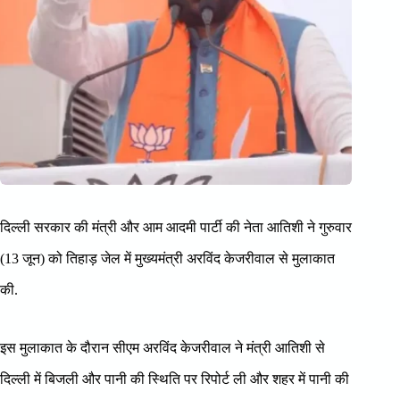
दिल्ली सरकार की मंत्री और आम आदमी पार्टी की नेता आतिशी ने गुरुवार
(13 जून) को तिहाड़ जेल में मुख्यमंत्री अरविंद केजरीवाल से मुलाकात
की.
इस मुलाकात के दौरान सीएम अरविंद केजरीवाल ने मंत्री आतिशी से
दिल्ली में बिजली और पानी की स्थिति पर रिपोर्ट ली और शहर में पानी की