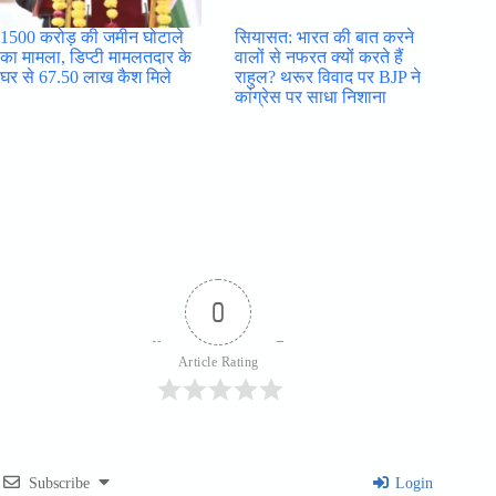
1500 करोड़ की जमीन घोटाले
सियासत: भारत की बात करने
का मामला, डिप्टी मामलतदार के
वालों से नफरत क्यों करते हैं
घर से 67.50 लाख कैश मिले
राहुल? थरूर विवाद पर BJP ने
कांग्रेस पर साधा निशाना
0
Article Rating
Subscribe
Login