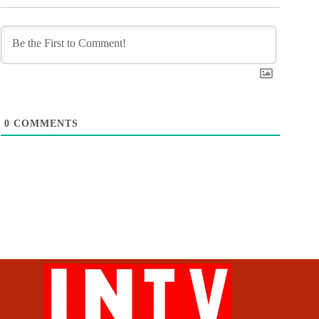
0
COMMENTS