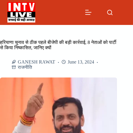
Skip
to
content
हरियाणा चुनाव से ठीक पहले बीजेपी की बड़ी कार्रवाई, 8 नेताओं को पार्टी
से किया निष्कासित, जानिए क्यों
GANESH RAWAT
June 13, 2024
राजनीति