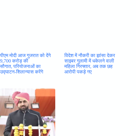
पीएम मोदी आज गुजरात को देंगे
विदेश में नौकरी का झांसा देकर
9,700 करोड़ की
साइबर गुलामी में धकेलने वाली
सौगात, परियोजनाओं का
महिला गिरफ्तार, अब तक छह
उद्घाटन-शिलान्यास करेंगे
आरोपी पकड़े गए