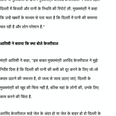
दिल्ली में बिजली और पानी के स्थिति की रिपोर्ट ली. मुख्यमंत्री ने कहा
कि उन्हें खबरों के माध्यम से पता चला है कि दिल्ली में पानी की समस्या
चल रही है और लोग परेशान है.”
आतिशी ने बताया कि क्या बोले केजरीवाल
मंत्री आतिशी ने कहा, “इस बाबत मुख्यमंत्री अरविंद केजरीवाल ने मुझे
निर्देश दिया है कि दिल्ली की पानी की कमी को दूर करने के लिए जो-जो
कदम उठाने की जरूरत है, वो जल्द से जल्द उठाए जाएं. दिल्ली के
मुख्यमंत्री को खुद की चिंता नहीं है, बल्कि यहां के लोगों की, उनके लिए
काम करने की चिंता है.
अरविंद केजरीवाल चाहे जेल के अंदर हो या जेल के बाहर हो वो दिल्ली के